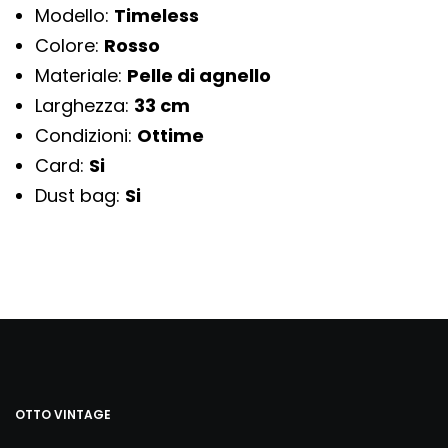
Modello:
Timeless
Colore:
Rosso
Materiale:
Pelle di agnello
Larghezza:
33 cm
Condizioni:
Ottime
Card:
Si
Dust bag:
Si
OTTO VINTAGE