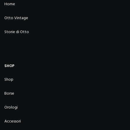
Home
Otto Vintage
Storie di Otto
SHOP
Shop
Borse
Orologi
Accessori