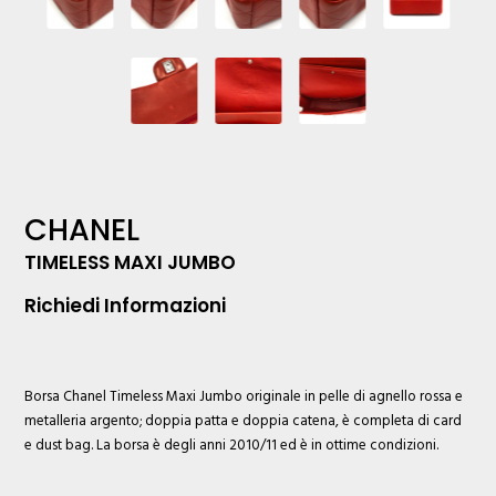
CHANEL
TIMELESS MAXI JUMBO
Richiedi Informazioni
Borsa
Chanel
Timeless Maxi Jumbo originale in pelle di agnello rossa e
metalleria argento; doppia patta e doppia catena, è completa di card
e dust bag. La borsa è degli anni 2010/11 ed è in ottime condizioni.