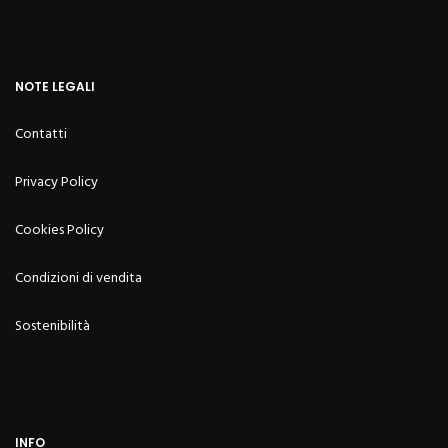
NOTE LEGALI
Contatti
Privacy Policy
Cookies Policy
Condizioni di vendita
Sostenibilità
INFO