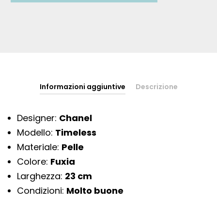
Informazioni aggiuntive
Descrizione
Designer:
Chanel
Modello:
Timeless
Materiale:
Pelle
Colore:
Fuxia
Larghezza:
23 cm
Condizioni:
Molto buone