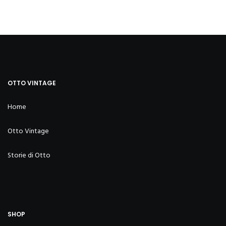
OTTO VINTAGE
Home
Otto Vintage
Storie di Otto
SHOP