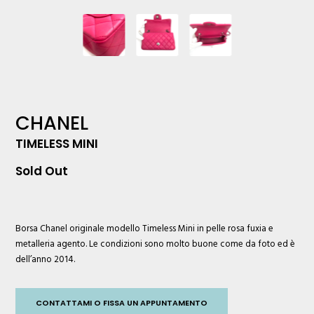
CHANEL
TIMELESS MINI
Sold Out
Borsa
Chanel
originale modello Timeless Mini in pelle rosa fuxia e
metalleria agento. Le condizioni sono molto buone come da foto ed è
dell’anno 2014.
CONTATTAMI O FISSA UN APPUNTAMENTO