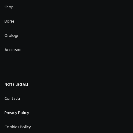
Shop
Borse
Orologi
Accessori
NOTE LEGALI
Contatti
Privacy Policy
Cookies Policy