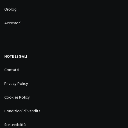
Orologi
Accessori
NOTE LEGALI
Contatti
Privacy Policy
Cookies Policy
Condizioni di vendita
Sostenibilità