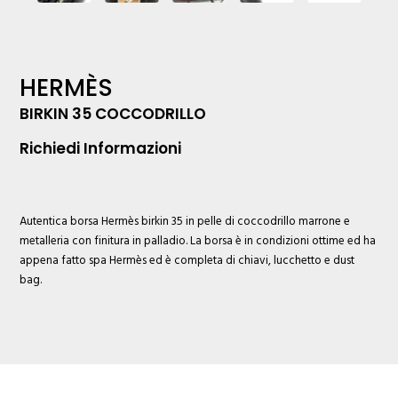
HERMÈS
BIRKIN 35 COCCODRILLO
Richiedi Informazioni
Autentica borsa
Hermès
birkin 35 in pelle di coccodrillo marrone e
metalleria con finitura in palladio. La borsa è in condizioni ottime ed ha
appena fatto spa Hermès ed è completa di chiavi, lucchetto e dust
bag.