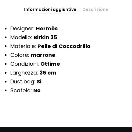
Informazioni aggiuntive
Descrizione
Designer:
Hermès
Modello:
Birkin 35
Materiale:
Pelle di Coccodrillo
Colore:
marrone
Condizioni:
Ottime
Larghezza:
35 cm
Dust bag:
Si
Scatola:
No