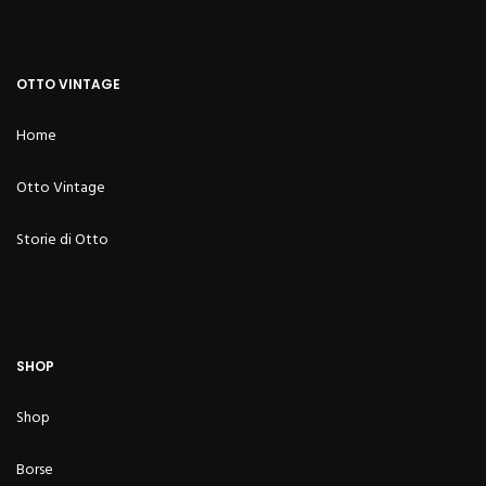
OTTO VINTAGE
Home
Otto Vintage
Storie di Otto
SHOP
Shop
Borse