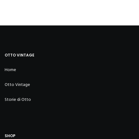
OTTO VINTAGE
Home
Otto Vintage
Storie di Otto
SHOP