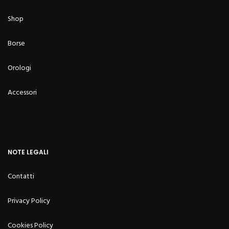
Shop
Borse
Orologi
Accessori
NOTE LEGALI
Contatti
Privacy Policy
Cookies Policy