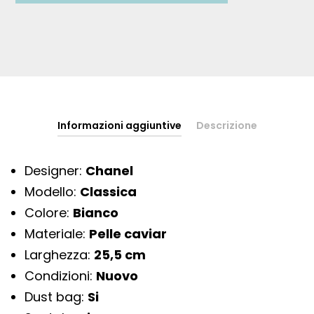
Informazioni aggiuntive
Descrizione
Designer:
Chanel
Modello:
Classica
Colore:
Bianco
Materiale:
Pelle caviar
Larghezza:
25,5 cm
Condizioni:
Nuovo
Dust bag:
Si