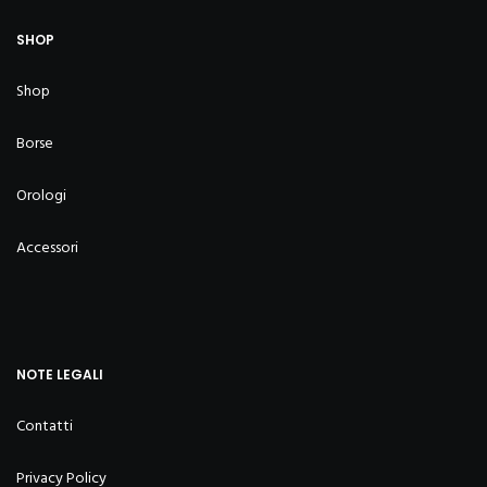
SHOP
Shop
Borse
Orologi
Accessori
NOTE LEGALI
Contatti
Privacy Policy