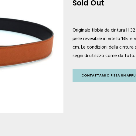
Sold Out
Originale fibbia da cintura H 
pelle revesibile in vitello 135 
cm. Le condizioni della cintura
segni di utilizzo come da foto.
CONTATTAMI O FISSA UN AP