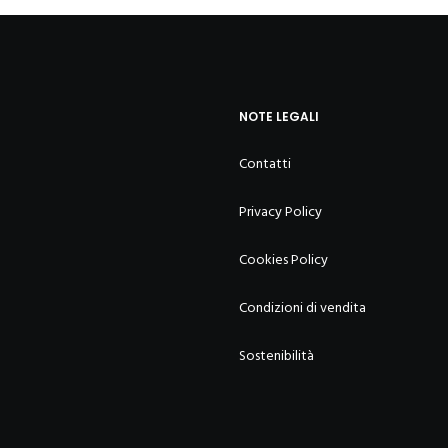
NOTE LEGALI
Contatti
Privacy Policy
Cookies Policy
Condizioni di vendita
Sostenibilità