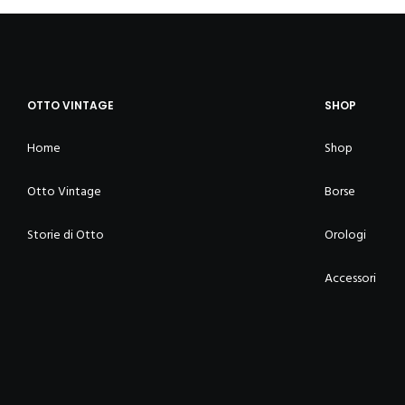
OTTO VINTAGE
SHOP
Home
Shop
Otto Vintage
Borse
Storie di Otto
Orologi
Accessori