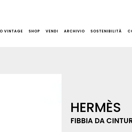
O VINTAGE
SHOP
VENDI
ARCHIVIO
SOSTENIBILITÀ
C
HERMÈS
FIBBIA DA CINTUR