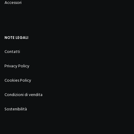
Accessori
NOTE LEGALI
Contatti
Privacy Policy
Cookies Policy
Condizioni di vendita
Sostenibilità