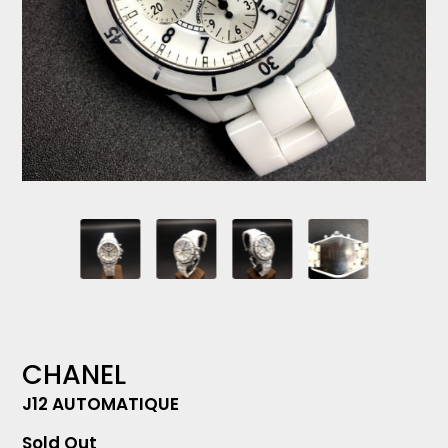
CHANEL
J12 AUTOMATIQUE
Sold Out