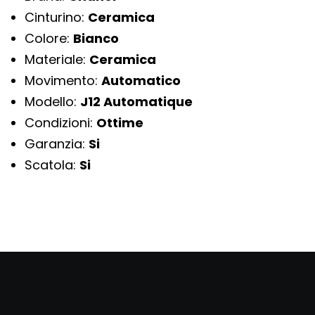
Cinturino:
Ceramica
Colore:
Bianco
Materiale:
Ceramica
Movimento:
Automatico
Modello:
J12 Automatique
Condizioni:
Ottime
Garanzia:
Si
Scatola:
Si