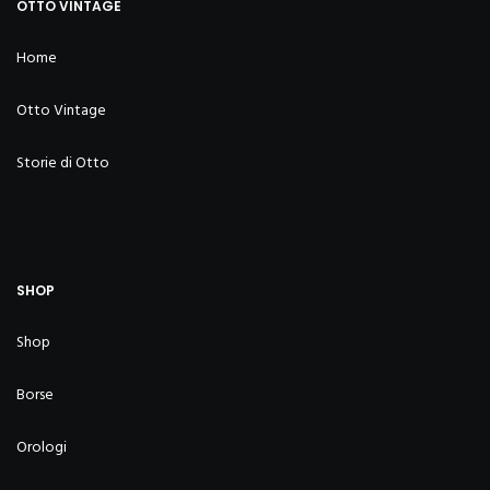
OTTO VINTAGE
Home
Otto Vintage
Storie di Otto
SHOP
Shop
Borse
Orologi