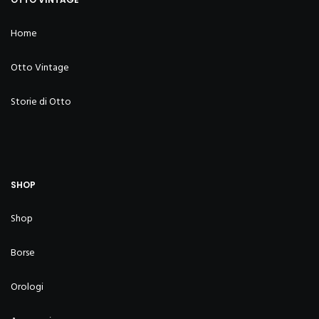
Home
Otto Vintage
Storie di Otto
SHOP
Shop
Borse
Orologi