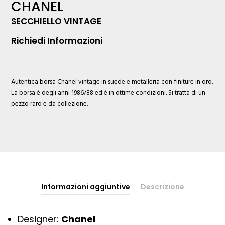
CHANEL
SECCHIELLO VINTAGE
Richiedi Informazioni
Autentica borsa
Chanel
vintage in suede e metalleria con finiture in oro.
La borsa è degli anni 1986/88 ed è in ottime condizioni. Si tratta di un
pezzo raro e da collezione.
Informazioni aggiuntive
Descrizione
Designer:
Chanel