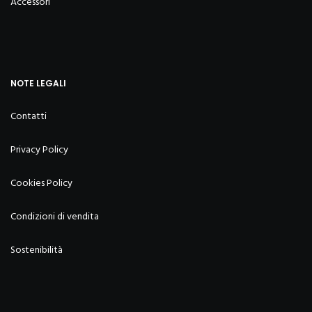
Accessori
NOTE LEGALI
Contatti
Privacy Policy
Cookies Policy
Condizioni di vendita
Sostenibilità