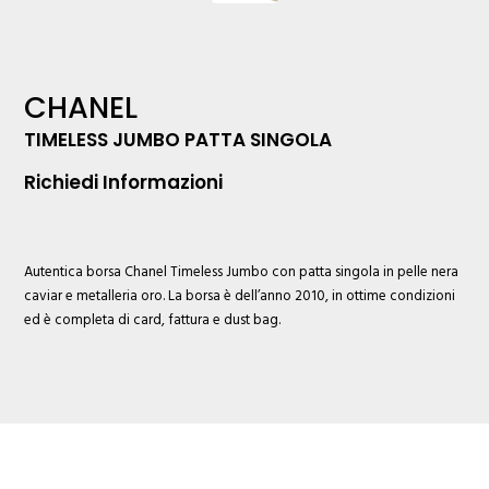
CHANEL
TIMELESS JUMBO PATTA SINGOLA
Richiedi Informazioni
Autentica borsa
Chanel
Timeless Jumbo con patta singola in pelle nera
caviar e metalleria oro. La borsa è dell’anno 2010, in ottime condizioni
ed è completa di card, fattura e dust bag.