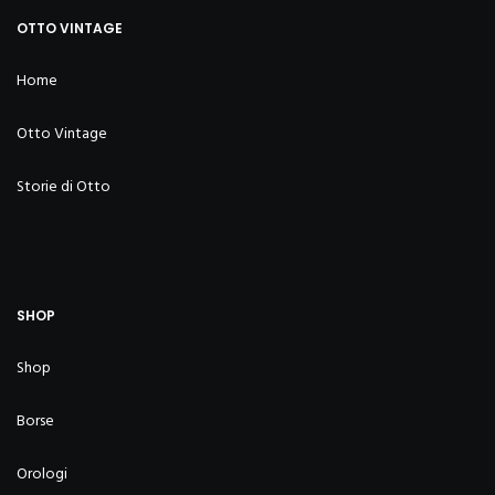
OTTO VINTAGE
Home
Otto Vintage
Storie di Otto
SHOP
Shop
Borse
Orologi