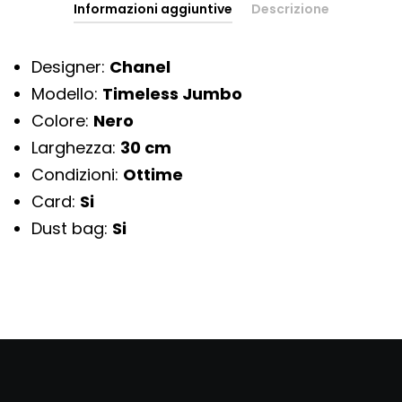
Informazioni aggiuntive
Descrizione
Designer:
Chanel
Modello:
Timeless Jumbo
Colore:
Nero
Larghezza:
30 cm
Condizioni:
Ottime
Card:
Si
Dust bag:
Si