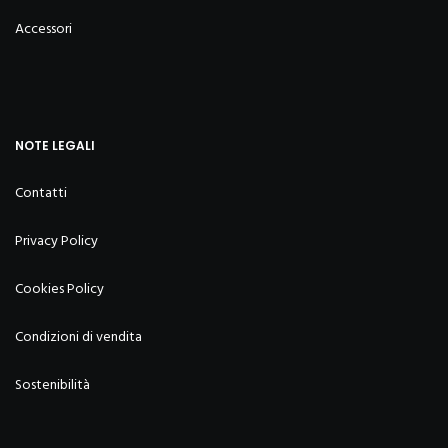
Accessori
NOTE LEGALI
Contatti
Privacy Policy
Cookies Policy
Condizioni di vendita
Sostenibilità